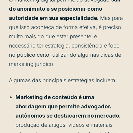
do anonimato e se posicionar como
autoridade em sua especialidade.
Mas para
que isso aconteça de forma efetiva, é preciso
muito mais do que estar presente: é
necessário ter estratégia, consistência e foco
no
público certo
, utilizando algumas dicas de
marketing jurídico.
Algumas das principais estratégias incluem:
Marketing de conteúdo é uma
abordagem que permite advogados
autônomos se destacarem no mercado.
produção de artigos, vídeos e materiais