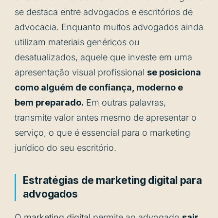
se destaca entre advogados e escritórios de
advocacia. Enquanto muitos advogados ainda
utilizam materiais genéricos ou
desatualizados, aquele que investe em uma
apresentação visual profissional
se posiciona
como alguém de confiança, moderno e
bem preparado.
Em outras palavras,
transmite valor antes mesmo de apresentar o
serviço, o que é essencial para o marketing
jurídico do seu escritório.
Estratégias de marketing digital para
advogados
O
marketing digital
permite ao advogado
sair