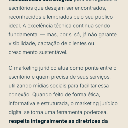
escritórios que desejam ser encontrados,
reconhecidos e lembrados pelo seu público
ideal. A excelência técnica continua sendo
fundamental — mas, por si só, já não garante
visibilidade, captação de clientes ou
crescimento sustentável.
O marketing jurídico atua como ponte entre o
escritório e quem precisa de seus serviços,
utilizando mídias sociais para facilitar essa
conexão. Quando feito de forma ética,
informativa e estruturada, o marketing jurídico
digital se torna uma ferramenta poderosa.
respeita integralmente as diretrizes da