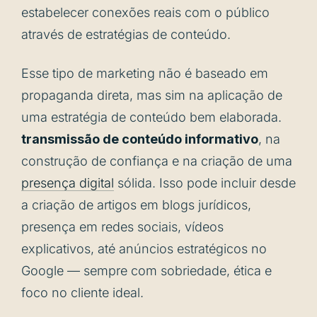
estabelecer conexões reais com o público
através de estratégias de conteúdo.
Esse tipo de marketing não é baseado em
propaganda direta, mas sim na aplicação de
uma estratégia de conteúdo bem elaborada.
transmissão de conteúdo informativo
, na
construção de confiança e na criação de uma
presença digital
sólida. Isso pode incluir desde
a criação de artigos em blogs jurídicos,
presença em redes sociais, vídeos
explicativos, até anúncios estratégicos no
Google — sempre com sobriedade, ética e
foco no cliente ideal.