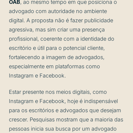
OAB
, ao mesmo tempo em que posiciona o
advogado com autoridade no ambiente
digital. A proposta não é fazer publicidade
agressiva, mas sim criar uma presença
profissional, coerente com a identidade do
escritório e útil para o potencial cliente,
fortalecendo a imagem de advogados,
especialmente em plataformas como
Instagram e Facebook.
Estar presente nos meios digitais, como
Instagram e Facebook, hoje é indispensável
para os escritórios e advogados que desejam
crescer. Pesquisas mostram que a maioria das
pessoas inicia sua busca por um advogado