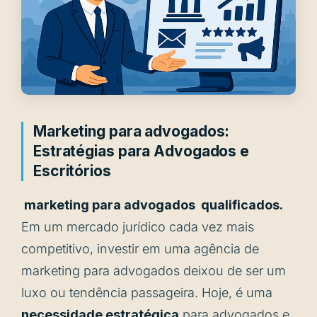
Marketing para advogados:
Estratégias para Advogados e
Escritórios
marketing para advogados qualificados.
Em um mercado jurídico cada vez mais
competitivo, investir em uma agência de
marketing para advogados deixou de ser um
luxo ou tendência passageira. Hoje, é uma
necessidade estratégica
para advogados e