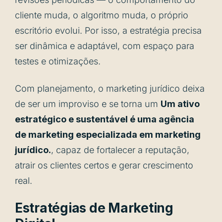
cliente muda, o algoritmo muda, o próprio
escritório evolui. Por isso, a estratégia precisa
ser dinâmica e adaptável, com espaço para
testes e otimizações.
Com planejamento, o marketing jurídico deixa
de ser um improviso e se torna um
Um ativo
estratégico e sustentável é uma agência
de marketing especializada em marketing
jurídico.
, capaz de fortalecer a reputação,
atrair os clientes certos e gerar crescimento
real.
Estratégias de Marketing