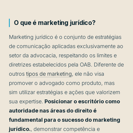
O que é marketing jurídico?
Marketing jurídico é o conjunto de estratégias
de comunicação aplicadas exclusivamente ao
setor da advocacia, respeitando os limites e
diretrizes estabelecidos pela OAB. Diferente de
outros
tipos de marketing
, ele não visa
promover o advogado como produto, mas
sim utilizar estratégias e ações que valorizem
sua expertise.
Posicionar o escritório como
autoridade nas áreas do direito é
fundamental para o sucesso do marketing
jurídico.
, demonstrar competência e