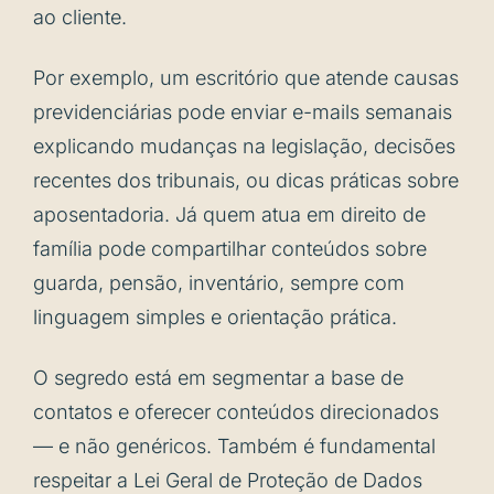
ao cliente.
Por exemplo, um escritório que atende causas
previdenciárias pode enviar e-mails semanais
explicando mudanças na legislação, decisões
recentes dos tribunais, ou dicas práticas sobre
aposentadoria. Já quem atua em direito de
família pode compartilhar conteúdos sobre
guarda, pensão, inventário, sempre com
linguagem simples e orientação prática.
O segredo está em segmentar a base de
contatos e oferecer conteúdos direcionados
— e não genéricos. Também é fundamental
respeitar a Lei Geral de Proteção de Dados