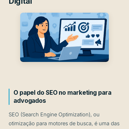
Digital
O papel do SEO no marketing para
advogados
SEO (Search Engine Optimization), ou
otimização para motores de busca, é uma das