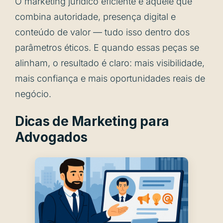
O marketing jurídico eficiente é aquele que
combina autoridade, presença digital e
conteúdo de valor — tudo isso dentro dos
parâmetros éticos. E quando essas peças se
alinham, o resultado é claro: mais visibilidade,
mais confiança e mais oportunidades reais de
negócio.
Dicas de Marketing para
Advogados