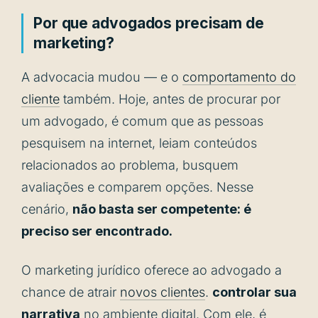
Por que advogados precisam de
marketing?
A advocacia mudou — e o
comportamento do
cliente
também. Hoje, antes de procurar por
um advogado, é comum que as pessoas
pesquisem na internet, leiam conteúdos
relacionados ao problema, busquem
avaliações e comparem opções. Nesse
cenário,
não basta ser competente: é
preciso ser encontrado.
O marketing jurídico oferece ao advogado a
chance de atrair
novos clientes
.
controlar sua
narrativa
no ambiente digital. Com ele, é