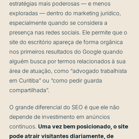
estratégias mais poderosas — e menos
exploradas — dentro do marketing jurídico,
especialmente quando se considera a
presença nas redes sociais. Ele permite que o
site do escritório apareça de forma orgânica
nos primeiros resultados do Google quando
alguém busca por termos relacionados à sua
área de atuação, como “advogado trabalhista
em Curitiba” ou “como pedir guarda
compartilhada”.
O grande diferencial do SEO é que ele não
depende de investimento em anúncios
contínuos.
Uma vez bem posicionado, o site
pode atrair visitantes diariamente, de