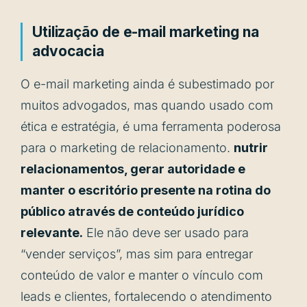
Utilização de e-mail marketing na
advocacia
O e-mail marketing ainda é subestimado por
muitos advogados, mas quando usado com
ética e estratégia, é uma ferramenta poderosa
para o marketing de relacionamento.
nutrir
relacionamentos, gerar autoridade e
manter o escritório presente na rotina do
público através de conteúdo jurídico
relevante.
Ele não deve ser usado para
“vender serviços”, mas sim para entregar
conteúdo de valor e manter o vínculo com
leads e clientes, fortalecendo o atendimento