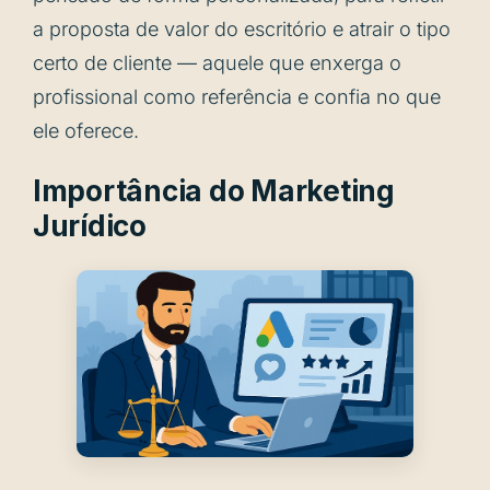
a proposta de valor do escritório e atrair o tipo
certo de cliente — aquele que enxerga o
profissional como referência e confia no que
ele oferece.
Importância do Marketing
Jurídico