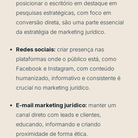
posicionar o escritório em destaque em
pesquisas estratégicas, com foco em
conversão direta, são uma parte essencial
da estratégia de marketing jurídico.
Redes sociais:
criar presença nas
plataformas onde o público está, como
Facebook e Instagram, com conteúdo
humanizado, informativo e consistente é
crucial no marketing jurídico.
E-mail marketing jurídico:
manter um
canal direto com leads e clientes,
educando, informando e criando
proximidade de forma ética.