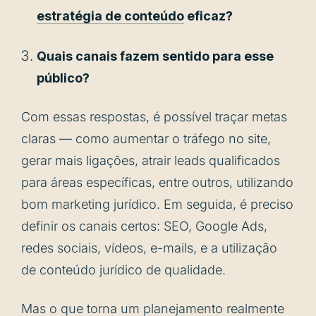
estratégia de conteúdo
eficaz?
Quais canais fazem sentido para esse
público?
Com essas respostas, é possível traçar metas
claras — como aumentar o tráfego no site,
gerar mais ligações, atrair leads qualificados
para áreas específicas, entre outros, utilizando
bom marketing jurídico. Em seguida, é preciso
definir os canais certos: SEO, Google Ads,
redes sociais, vídeos, e-mails, e a utilização
de conteúdo jurídico de qualidade.
Mas o que torna um planejamento realmente