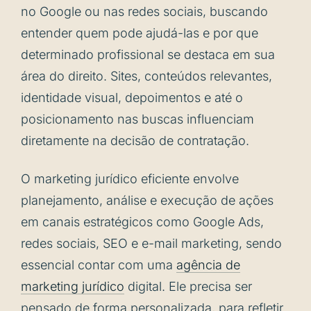
no Google ou nas redes sociais, buscando
entender quem pode ajudá-las e por que
determinado profissional se destaca em sua
área do direito. Sites, conteúdos relevantes,
identidade visual, depoimentos e até o
posicionamento nas buscas influenciam
diretamente na decisão de contratação.
O marketing jurídico eficiente envolve
planejamento, análise e execução de ações
em canais estratégicos como Google Ads,
redes sociais, SEO e e-mail marketing, sendo
essencial contar com uma
agência de
marketing jurídico
digital. Ele precisa ser
pensado de forma personalizada, para refletir