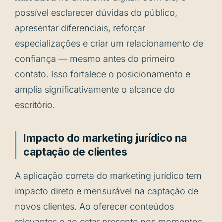
possível esclarecer dúvidas do público,
apresentar diferenciais, reforçar
especializações e criar um relacionamento de
confiança — mesmo antes do primeiro
contato. Isso fortalece o posicionamento e
amplia significativamente o alcance do
escritório.
Impacto do marketing jurídico na
captação de clientes
A aplicação correta do marketing jurídico tem
impacto direto e mensurável na captação de
novos clientes. Ao oferecer conteúdos
relevantes e ao estar presente nos momentos