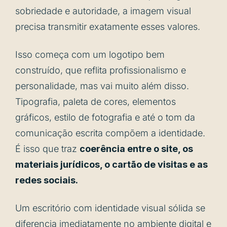
sobriedade e autoridade, a imagem visual
precisa transmitir exatamente esses valores.
Isso começa com um logotipo bem
construído, que reflita profissionalismo e
personalidade, mas vai muito além disso.
Tipografia, paleta de cores, elementos
gráficos, estilo de fotografia e até o tom da
comunicação escrita compõem a identidade.
É isso que traz
coerência entre o site, os
materiais jurídicos, o cartão de visitas e as
redes sociais.
Um escritório com identidade visual sólida se
diferencia imediatamente no ambiente digital e