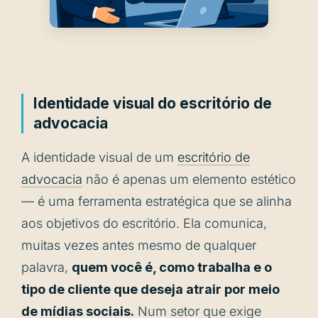
Identidade visual do escritório de
advocacia
A identidade visual de um
escritório de
advocacia
não é apenas um elemento estético
— é uma ferramenta estratégica que se alinha
aos objetivos do escritório. Ela comunica,
muitas vezes antes mesmo de qualquer
palavra,
quem você é, como trabalha e o
tipo de cliente que deseja atrair por meio
de mídias sociais.
Num setor que exige