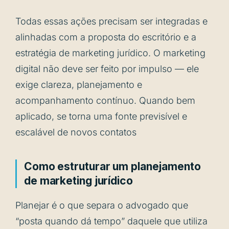
Todas essas ações precisam ser integradas e
alinhadas com a proposta do escritório e a
estratégia de marketing jurídico. O marketing
digital não deve ser feito por impulso — ele
exige clareza, planejamento e
acompanhamento contínuo. Quando bem
aplicado, se torna uma fonte previsível e
escalável de novos contatos
Como estruturar um planejamento
de marketing jurídico
Planejar é o que separa o advogado que
“posta quando dá tempo” daquele que utiliza