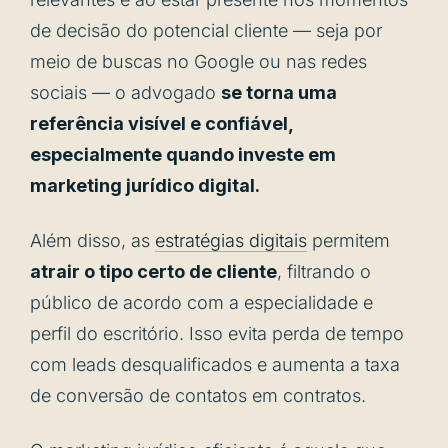
de decisão do potencial cliente — seja por
meio de buscas no Google ou nas redes
sociais — o advogado
se torna uma
referência visível e confiável,
especialmente quando investe em
marketing jurídico digital.
Além disso, as
estratégias digitais
permitem
atrair o tipo certo de cliente
, filtrando o
público de acordo com a especialidade e
perfil do escritório. Isso evita perda de tempo
com leads desqualificados e aumenta a taxa
de conversão de contatos em contratos.