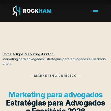
Home
›
Artigos
›
Marketing Jurídico
›
Marketing para advogados Estratégias para Advogados e Escritório
2026
MARKETING JURÍDICO
Marketing para advogados
Estratégias para Advogados