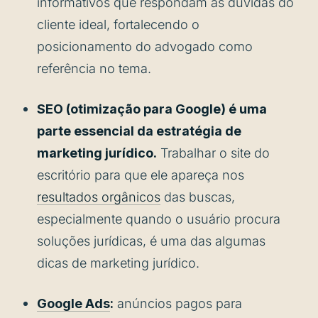
informativos que respondam às dúvidas do
cliente ideal, fortalecendo o
posicionamento do advogado como
referência no tema.
SEO (otimização para Google) é uma
parte essencial da estratégia de
marketing jurídico.
Trabalhar o site do
escritório para que ele apareça nos
resultados orgânicos
das buscas,
especialmente quando o usuário procura
soluções jurídicas, é uma das algumas
dicas de marketing jurídico.
Google Ads
:
anúncios pagos para