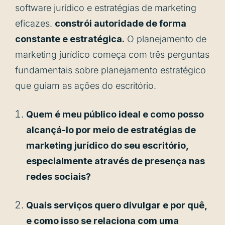
software jurídico e estratégias de marketing
eficazes.
constrói autoridade de forma
constante e estratégica.
O planejamento de
marketing jurídico começa com três perguntas
fundamentais sobre planejamento estratégico
que guiam as ações do escritório.
Quem é meu público ideal e como posso
alcançá-lo por meio de estratégias de
marketing jurídico do seu escritório,
especialmente através de presença nas
redes sociais?
Quais serviços quero divulgar e por quê,
e como isso se relaciona com uma