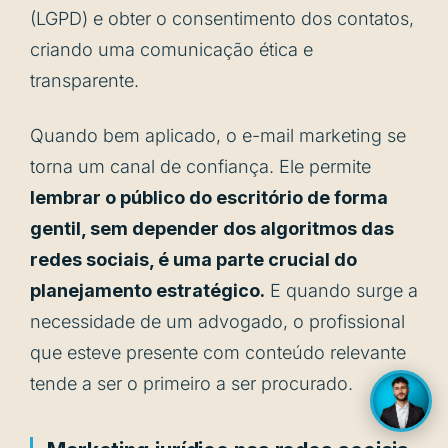
(LGPD) e obter o consentimento dos contatos,
criando uma comunicação ética e
transparente.
Quando bem aplicado, o e-mail marketing se
torna um canal de confiança. Ele permite
lembrar o público do escritório de forma
gentil, sem depender dos algoritmos das
redes sociais, é uma parte crucial do
planejamento estratégico.
E quando surge a
necessidade de um advogado, o profissional
que esteve presente com conteúdo relevante
tende a ser o primeiro a ser procurado.