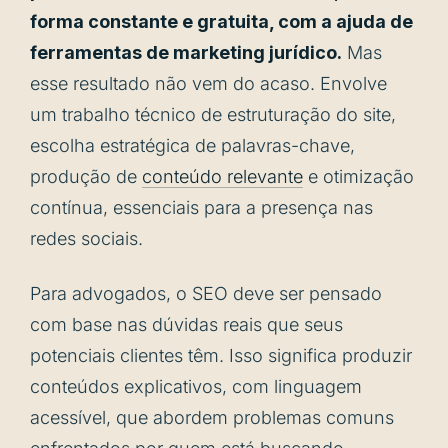
forma constante e gratuita, com a ajuda de
ferramentas de marketing jurídico.
Mas
esse resultado não vem do acaso. Envolve
um trabalho técnico de estruturação do site,
escolha estratégica de palavras-chave,
produção de
conteúdo relevante
e otimização
contínua, essenciais para a presença nas
redes sociais.
Para advogados, o SEO deve ser pensado
com base nas dúvidas reais que seus
potenciais clientes têm. Isso significa produzir
conteúdos explicativos, com linguagem
acessível, que abordem problemas comuns