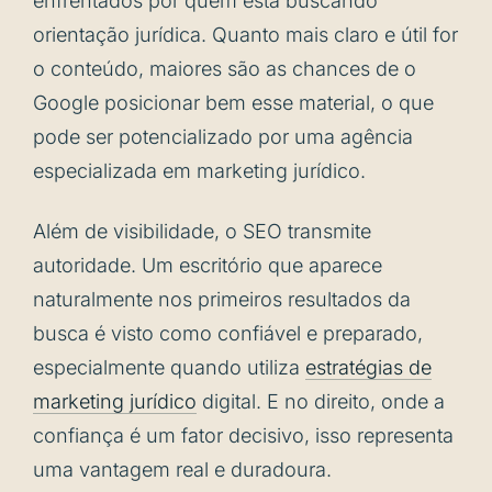
enfrentados por quem está buscando
orientação jurídica. Quanto mais claro e útil for
o conteúdo, maiores são as chances de o
Google posicionar bem esse material, o que
pode ser potencializado por uma agência
especializada em marketing jurídico.
Além de visibilidade, o SEO transmite
autoridade. Um escritório que aparece
naturalmente nos primeiros resultados da
busca é visto como confiável e preparado,
especialmente quando utiliza
estratégias de
marketing jurídico
digital. E no direito, onde a
confiança é um fator decisivo, isso representa
uma vantagem real e duradoura.