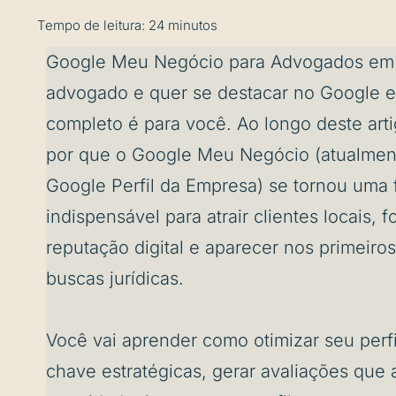
Tempo de leitura:
24
minutos
Google Meu Negócio para Advogados em 
advogado e quer se destacar no Google e
completo é para você. Ao longo deste art
por que o Google Meu Negócio (atualme
Google Perfil da Empresa) se tornou uma 
indispensável para atrair clientes locais, f
reputação digital e aparecer nos primeiro
buscas jurídicas.
Você vai aprender como otimizar seu perfi
chave estratégicas, gerar avaliações qu