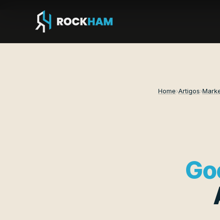
Home
›
Artigos
›
Marke
Go