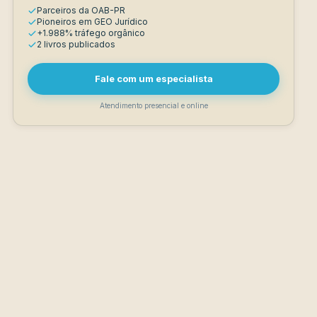
Parceiros da OAB-PR
Pioneiros em GEO Jurídico
+1.988% tráfego orgânico
2 livros publicados
Fale com um especialista
Atendimento presencial e online