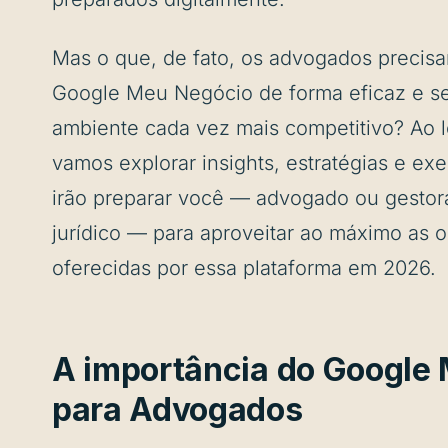
Mas o que, de fato, os advogados precisa
Google Meu Negócio de forma eficaz e se
ambiente cada vez mais competitivo? Ao l
vamos explorar insights, estratégias e ex
irão preparar você — advogado ou gestor
jurídico — para aproveitar ao máximo as 
oferecidas por essa plataforma em 2026.
A importância do Google
para Advogados