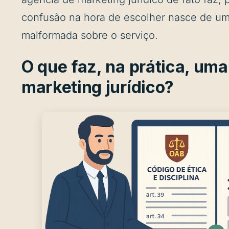
confusão na hora de escolher nasce de um
malformada sobre o serviço.
O que faz, na prática, um
marketing jurídico?