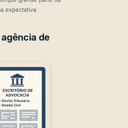
a expectativa
a agência de