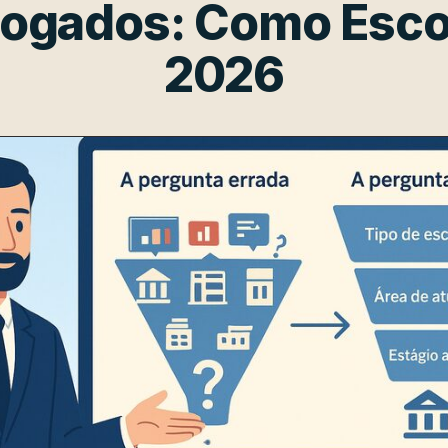
ogados: Como Esco
2026