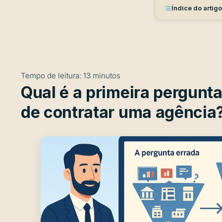
Índice do artigo
Tempo de leitura:
13
minutos
Qual é a primeira pergunta
de contratar uma agência