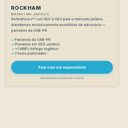
ROCKHAM
MARKETING JURÍDICO
Referência nº 1 em SEO e GEO para o mercado jurídico.
Atendemos exclusivamente escritórios de advocacia —
parceiros da OAB-PR.
Parceiros da OAB-PR
Pioneiros em GEO Jurídico
+1.988% tráfego orgânico
2 livros publicados
Fale com um especialista
Atendimento presencial e online