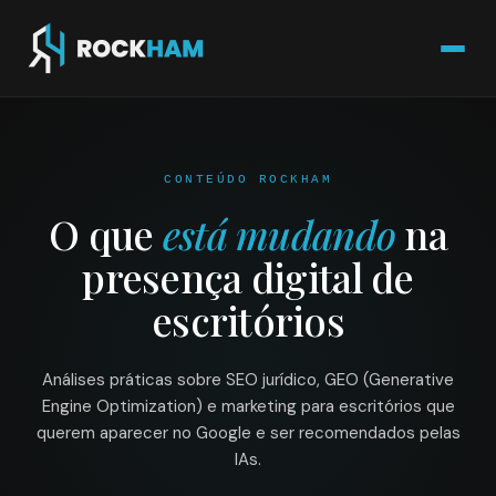
CONTEÚDO ROCKHAM
O que
está mudando
na
presença digital de
escritórios
Análises práticas sobre SEO jurídico, GEO (Generative
Engine Optimization) e marketing para escritórios que
querem aparecer no Google e ser recomendados pelas
IAs.