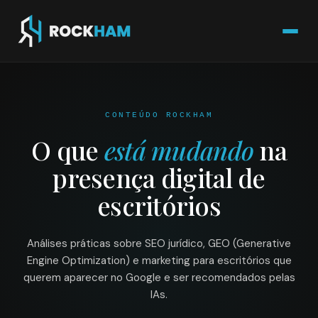
CONTEÚDO ROCKHAM
O que
está mudando
na
presença digital de
escritórios
Análises práticas sobre SEO jurídico, GEO (Generative
Engine Optimization) e marketing para escritórios que
querem aparecer no Google e ser recomendados pelas
IAs.